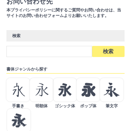
お問い合わせ先
本プライバシーポリシーに関するご質問やお問い合わせは、当
サイトのお問い合わせフォームよりお願いいたします。
検索
検
索:
書体ジャンルから探す
手書き
明朝体
ゴシック体
ポップ体
筆文字