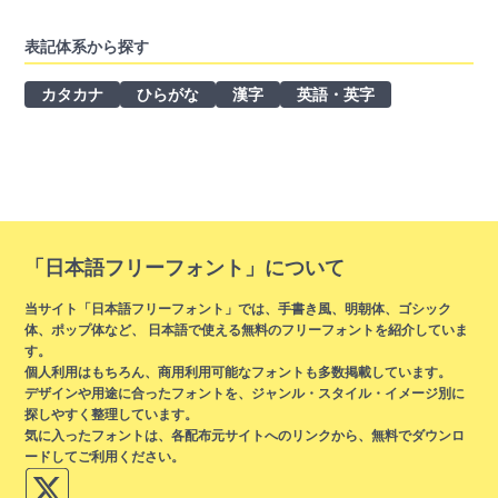
表記体系から探す
カタカナ
ひらがな
漢字
英語・英字
「日本語フリーフォント」について
当サイト「日本語フリーフォント」では、手書き風、明朝体、ゴシック
体、ポップ体など、 日本語で使える無料のフリーフォントを紹介していま
す。
個人利用はもちろん、商用利用可能なフォントも多数掲載しています。
デザインや用途に合ったフォントを、ジャンル・スタイル・イメージ別に
探しやすく整理しています。
気に入ったフォントは、各配布元サイトへのリンクから、無料でダウンロ
ードしてご利用ください。