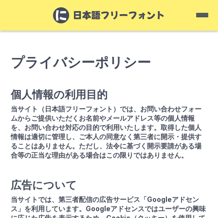
プライバシーポリシー
個人情報の利用目的
当サイト（日本語フリーフォント）では、お問い合わせフォー
ムからご提供いただくお名前やメールアドレス等の個人情報
を、お問い合わせ対応の目的で利用いたします。取得した個人
情報は適切に管理し、ご本人の同意なく第三者に開示・提供す
ることはありません。ただし、法令に基づく開示要請がある場
合等の正当な理由がある場合はこの限りではありません。
広告について
当サイトでは、第三者配信の広告サービス「Googleアドセン
ス」を利用しています。Googleアドセンスではユーザーの興味
に応じた広告を表示するため、Cookie（クッキー）を使用して