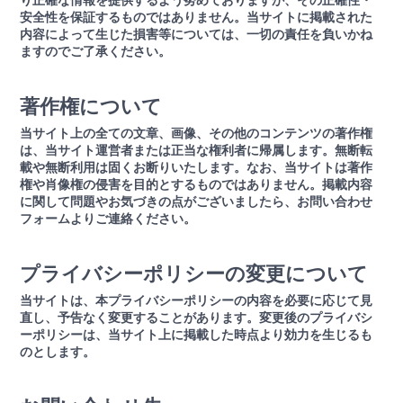
安全性を保証するものではありません。当サイトに掲載された
内容によって生じた損害等については、一切の責任を負いかね
ますのでご了承ください。
著作権について
当サイト上の全ての文章、画像、その他のコンテンツの著作権
は、当サイト運営者または正当な権利者に帰属します。無断転
載や無断利用は固くお断りいたします。なお、当サイトは著作
権や肖像権の侵害を目的とするものではありません。掲載内容
に関して問題やお気づきの点がございましたら、お問い合わせ
フォームよりご連絡ください。
プライバシーポリシーの変更について
当サイトは、本プライバシーポリシーの内容を必要に応じて見
直し、予告なく変更することがあります。変更後のプライバシ
ーポリシーは、当サイト上に掲載した時点より効力を生じるも
のとします。