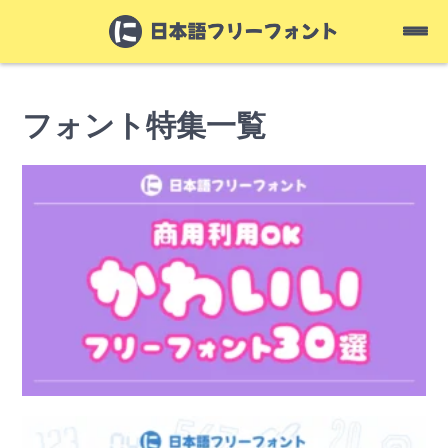
フォント特集一覧