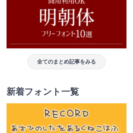
全てのまとめ記事をみる
新着フォント一覧