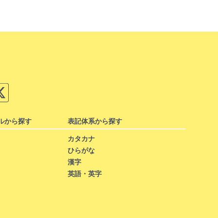
ルから探す
表記体系から探す
カタカナ
ひらがな
漢字
英語・英字