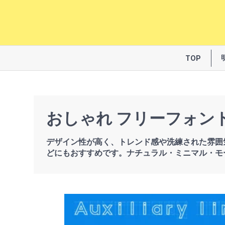
TOP
おしゃれ フリーフォン
デザイン性が高く、トレンド感や洗練された雰囲
どにもおすすめです。ナチュラル・ミニマル・モ