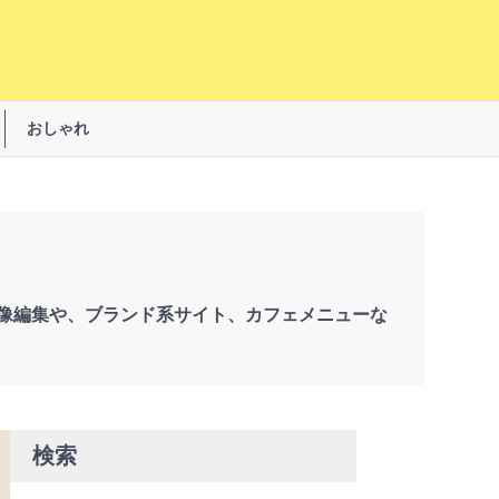
おしゃれ
像編集や、ブランド系サイト、カフェメニューな
検索