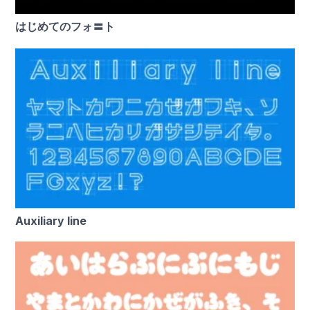
はじめてのフォ〓ト
Auxiliary line