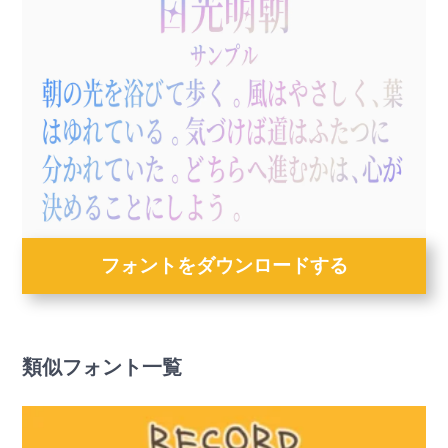
フォントをダウンロードする
類似フォント一覧