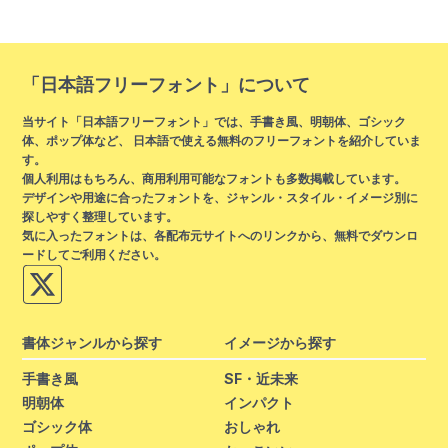
「日本語フリーフォント」について
当サイト「日本語フリーフォント」では、手書き風、明朝体、ゴシック
体、ポップ体など、 日本語で使える無料のフリーフォントを紹介していま
す。
個人利用はもちろん、商用利用可能なフォントも多数掲載しています。
デザインや用途に合ったフォントを、ジャンル・スタイル・イメージ別に
探しやすく整理しています。
気に入ったフォントは、各配布元サイトへのリンクから、無料でダウンロ
ードしてご利用ください。
書体ジャンルから探す
イメージから探す
手書き風
SF・近未来
明朝体
インパクト
ゴシック体
おしゃれ