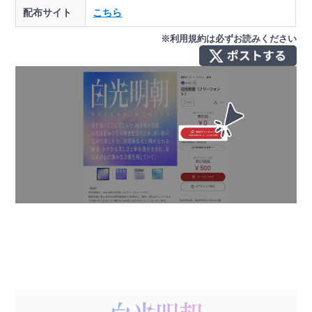
配布サイト
こちら
※利用規約は必ずお読みください