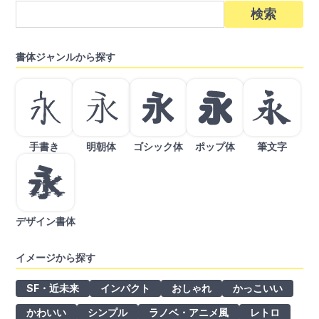
検
索:
書体ジャンルから探す
手書き
明朝体
ゴシック体
ポップ体
筆文字
デザイン書体
イメージから探す
SF・近未来
インパクト
おしゃれ
かっこいい
かわいい
シンプル
ラノベ・アニメ風
レトロ