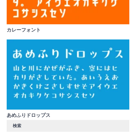
カレーフォント
あめふりドロップス
検索