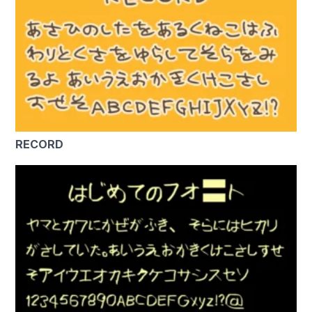
RECORD