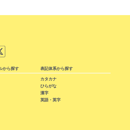
ルから探す
表記体系から探す
カタカナ
ひらがな
漢字
英語・英字