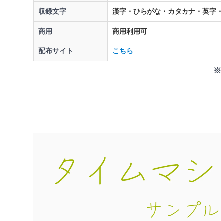
収録文字
漢字・ひらがな・カタカナ・英字
商用
商用利用可
配布サイト
こちら
※