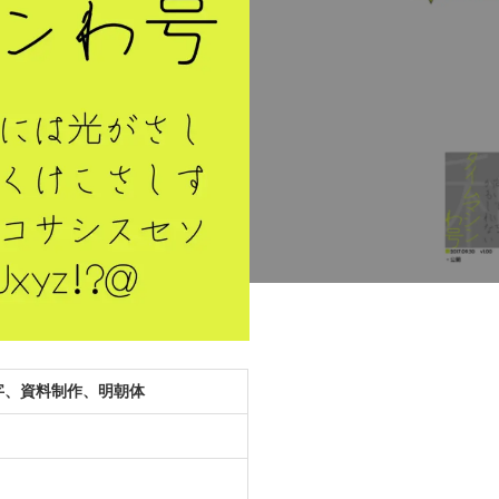
字、資料制作、明朝体