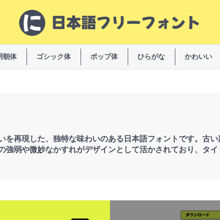
明朝体
ゴシック体
ポップ体
ひらがな
かわいい
いを再現した、独特な味わいのある日本語フォントです。古い
の強弱や微妙なかすれがデザインとして活かされており、タイ