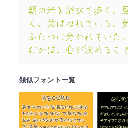
類似フォント一覧