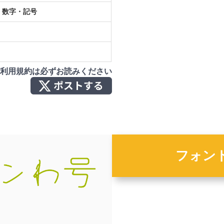
・数字・記号
利用規約は必ずお読みください
フォン