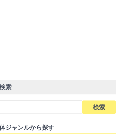
検索
体ジャンルから探す