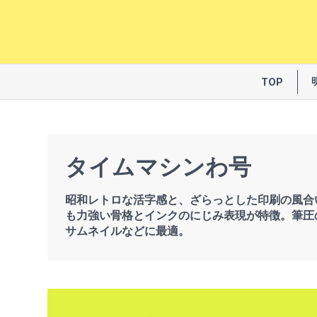
TOP
タイムマシンわ号
昭和レトロな活字感と、ざらっとした印刷の風合
も力強い骨格とインクのにじみ表現が特徴。筆圧
サムネイルなどに最適。