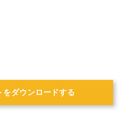
トをダウンロードする