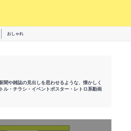
おしゃれ
新聞や雑誌の見出しを思わせるような、懐かしく
トル・チラシ・イベントポスター・レトロ系動画