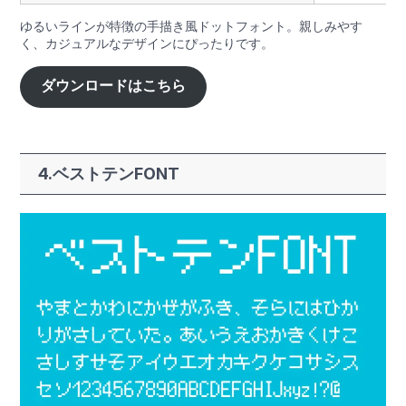
ゆるいラインが特徴の手描き風ドットフォント。親しみやす
く、カジュアルなデザインにぴったりです。
ダウンロードはこちら
4.ベストテンFONT