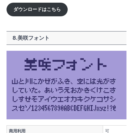
ダウンロードはこちら
8.美咲フォント
商用利用
可