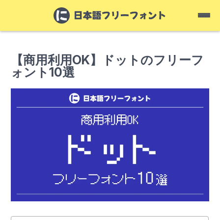
【商用利用OK】ドットのフリーフ
ォント10選