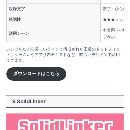
収録文字
漢字・ひらが
視認性
★★★☆☆
本文用（小型
活用シーン
字表示
シンプルながら美しいラインで構成された王道のドットフォン
ト。ゲームUIやアプリ内テキストなど、幅広いデザインで活用
できます。
ダウンロードはこちら
9.SolidLinker