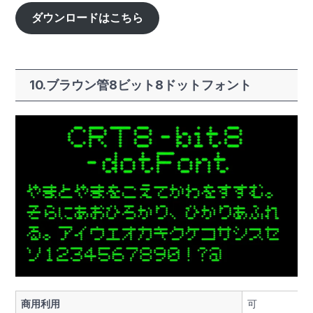
ダウンロードはこちら
10.ブラウン管8ビット8ドットフォント
商用利用
可