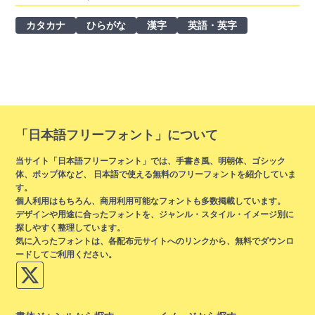
カタカナ
ひらがな
漢字
英語・英字
「日本語フリーフォント」について
当サイト「日本語フリーフォント」では、手書き風、明朝体、ゴシック
体、ポップ体など、 日本語で使える無料のフリーフォントを紹介していま
す。
個人利用はもちろん、商用利用可能なフォントも多数掲載しています。
デザインや用途に合ったフォントを、ジャンル・スタイル・イメージ別に
探しやすく整理しています。
気に入ったフォントは、各配布元サイトへのリンクから、無料でダウンロ
ードしてご利用ください。