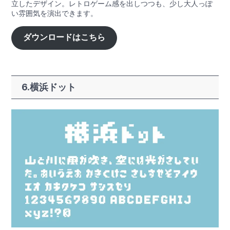
立したデザイン。レトロゲーム感を出しつつも、少し大人っぽ
い雰囲気を演出できます。
ダウンロードはこちら
6.横浜ドット