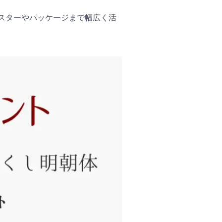
ポスターやパッケージまで幅広く活