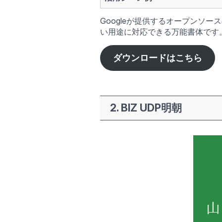
Googleが提供するオープンソ
い用途に対応できる万能書体です
ダウンロードはこちら
2. BIZ UDP明朝