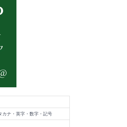
タカナ・英字・数字・記号