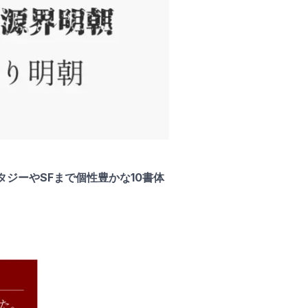
ジーやSFまで個性豊かな10書体