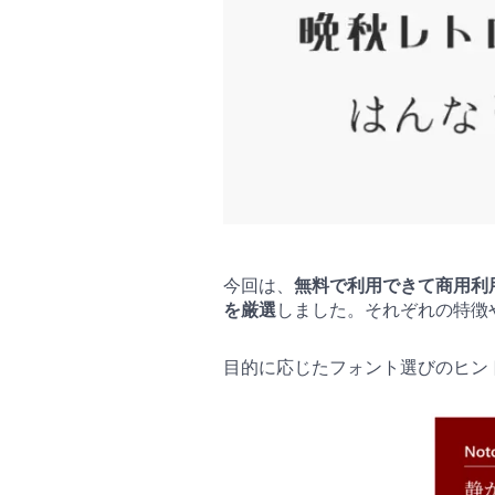
今回は、
無料で利用できて商用利
を厳選
しました。それぞれの特徴
目的に応じたフォント選びのヒン