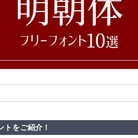
ントをご紹介！