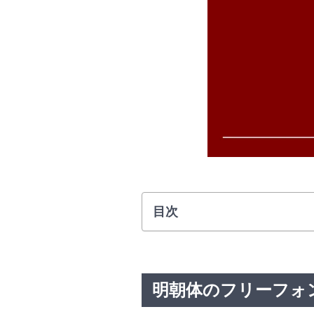
目次
明朝体のフリーフォ