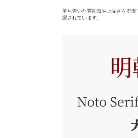
落ち着いた雰囲気や上品さを表現
躍されています。