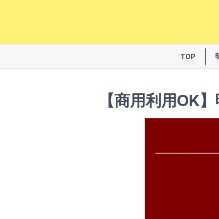
TOP
【商用利用OK】