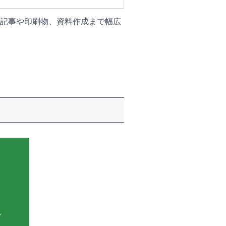
b記事や印刷物、資料作成まで幅広