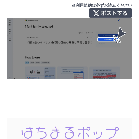
※利用規約は必ずお読みください