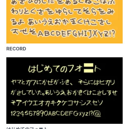
RECORD