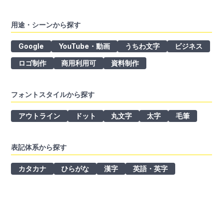
用途・シーンから探す
Google
YouTube・動画
うちわ文字
ビジネス
ロゴ制作
商用利用可
資料制作
フォントスタイルから探す
アウトライン
ドット
丸文字
太字
毛筆
表記体系から探す
カタカナ
ひらがな
漢字
英語・英字