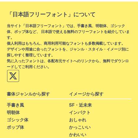
「日本語フリーフォント」について
当サイト「日本語フリーフォント」では、手書き風、明朝体、ゴシック
体、ポップ体など、 日本語で使える無料のフリーフォントを紹介していま
す。
個人利用はもちろん、商用利用可能なフォントも多数掲載しています。
デザインや用途に合ったフォントを、ジャンル・スタイル・イメージ別に
探しやすく整理しています。
気に入ったフォントは、各配布元サイトへのリンクから、無料でダウンロ
ードしてご利用ください。
書体ジャンルから探す
イメージから探す
手書き風
SF・近未来
明朝体
インパクト
ゴシック体
おしゃれ
ポップ体
かっこいい
かわいい