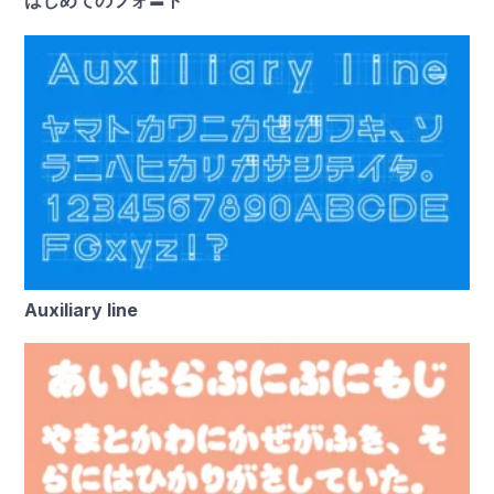
はじめてのフォ〓ト
Auxiliary line