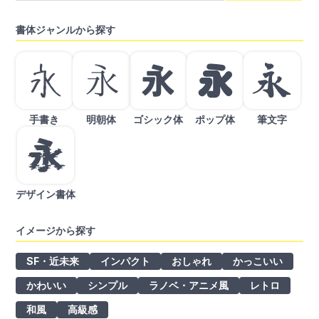
書体ジャンルから探す
手書き
明朝体
ゴシック体
ポップ体
筆文字
デザイン書体
イメージから探す
SF・近未来
インパクト
おしゃれ
かっこいい
かわいい
シンプル
ラノベ・アニメ風
レトロ
和風
高級感