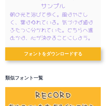
フォントをダウンロードする
類似フォント一覧