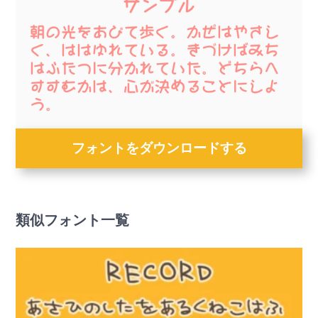
フォントをダウンロードする
類似フォント一覧