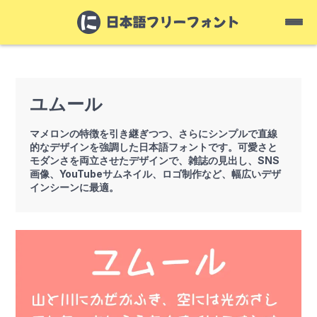
ユムール
マメロンの特徴を引き継ぎつつ、さらにシンプルで直線
的なデザインを強調した日本語フォントです。可愛さと
モダンさを両立させたデザインで、雑誌の見出し、SNS
画像、YouTubeサムネイル、ロゴ制作など、幅広いデザ
インシーンに最適。