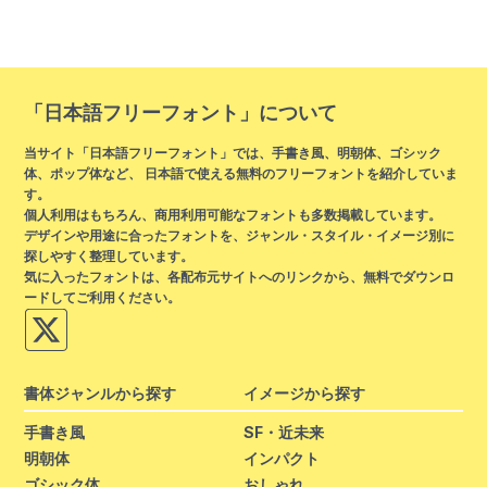
「日本語フリーフォント」について
当サイト「日本語フリーフォント」では、手書き風、明朝体、ゴシック
体、ポップ体など、 日本語で使える無料のフリーフォントを紹介していま
す。
個人利用はもちろん、商用利用可能なフォントも多数掲載しています。
デザインや用途に合ったフォントを、ジャンル・スタイル・イメージ別に
探しやすく整理しています。
気に入ったフォントは、各配布元サイトへのリンクから、無料でダウンロ
ードしてご利用ください。
書体ジャンルから探す
イメージから探す
手書き風
SF・近未来
明朝体
インパクト
ゴシック体
おしゃれ