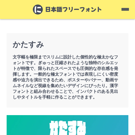
かたすみ
文字幅を極限までスリムに設計した個性的な極太かなフ
ォントです。ぎゅっと圧縮されたような独特のシルエッ
トが特徴で、限られたスペースでも圧倒的な存在感を発
揮します。一般的な極太フォントでは表現しにくい密度
感や迫力を演出できるため、ポスターやバナー、動画サ
ムネイルなど視線を集めたいデザインにぴったり。漢字
フォントと組み合わせることで、インパクトのある見出
しやタイトルを手軽に作ることができます。