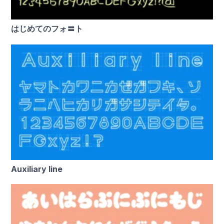
はじめてのフォ〓ト
Auxiliary line