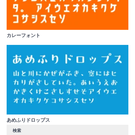
カレーフォント
あめふりドロップス
検索