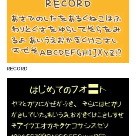
RECORD