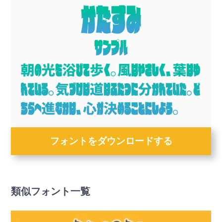
フォントをダウンロードする
類似フォント一覧