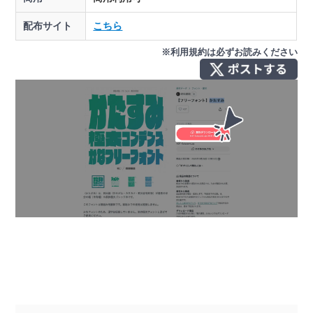
配布サイト
こちら
※利用規約は必ずお読みください