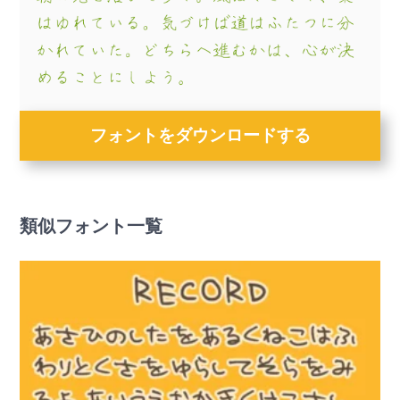
フォントをダウンロードする
類似フォント一覧