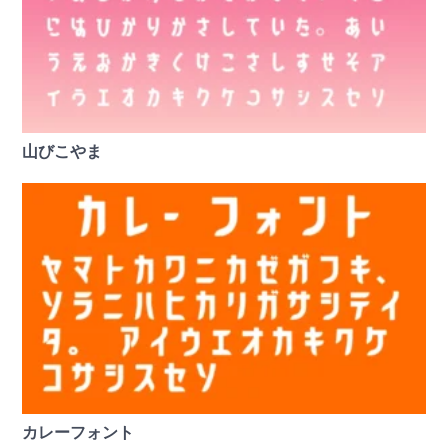
山びこやま
カレーフォント