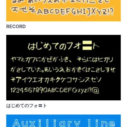
RECORD
はじめてのフォ〓ト