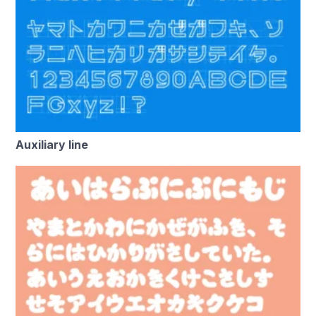
Auxiliary line