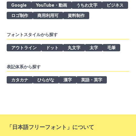
Google
YouTube・動画
うちわ文字
ビジネス
ロゴ制作
商用利用可
資料制作
フォントスタイルから探す
アウトライン
ドット
丸文字
太字
毛筆
表記体系から探す
カタカナ
ひらがな
漢字
英語・英字
「日本語フリーフォント」について