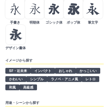
手書き
明朝体
ゴシック体
ポップ体
筆文字
デザイン書体
イメージから探す
SF・近未来
インパクト
おしゃれ
かっこいい
かわいい
シンプル
ラノベ・アニメ風
レトロ
和風
高級感
用途・シーンから探す