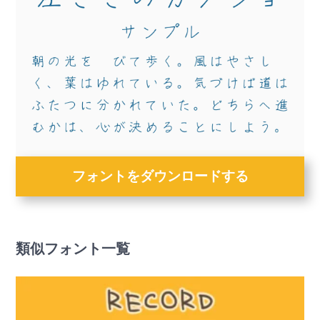
フォントをダウンロードする
類似フォント一覧