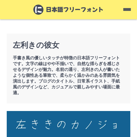
左利きの彼女
手書き風の優しいタッチが特徴の日本語フリーフォント
です。文字の線はやや不揃いで、自然な揺らぎを感じさ
せるデザインが魅力。名前の通り、左利きの人が書いた
ような個性ある筆致で、柔らかく温かみのある雰囲気を
演出します。ブログのタイトル、日常系イラスト、手紙
風のデザインなど、カジュアルで親しみやすい場面に最
適。