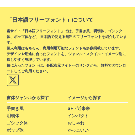
「日本語フリーフォント」について
当サイト「日本語フリーフォント」では、手書き風、明朝体、ゴシック
体、ポップ体など、 日本語で使える無料のフリーフォントを紹介していま
す。
個人利用はもちろん、商用利用可能なフォントも多数掲載しています。
デザインや用途に合ったフォントを、ジャンル・スタイル・イメージ別に
探しやすく整理しています。
気に入ったフォントは、各配布元サイトへのリンクから、無料でダウンロ
ードしてご利用ください。
書体ジャンルから探す
イメージから探す
手書き風
SF・近未来
明朝体
インパクト
ゴシック体
おしゃれ
ポップ体
かっこいい