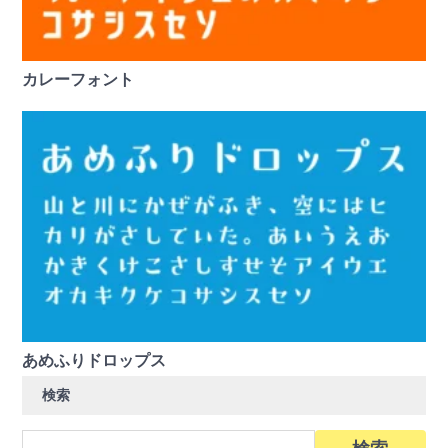
カレーフォント
あめふりドロップス
検索
検