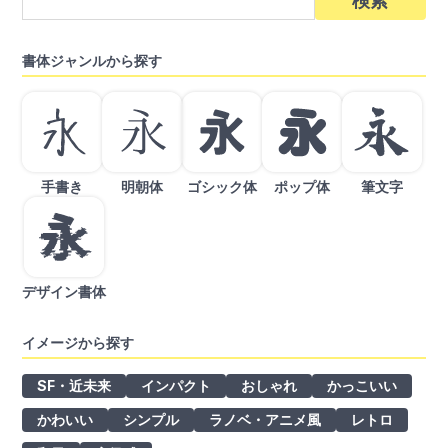
索:
書体ジャンルから探す
手書き
明朝体
ゴシック体
ポップ体
筆文字
デザイン書体
イメージから探す
SF・近未来
インパクト
おしゃれ
かっこいい
かわいい
シンプル
ラノベ・アニメ風
レトロ