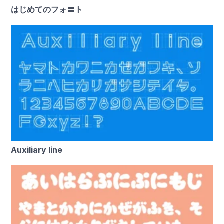
はじめてのフォ〓ト
Auxiliary line