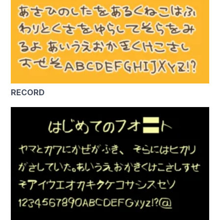
RECORD