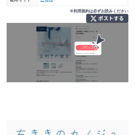
※利用規約は必ずお読みください