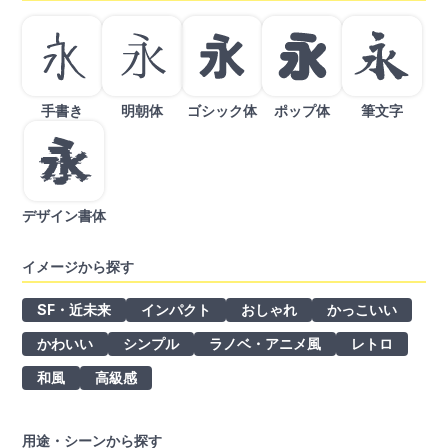
手書き
明朝体
ゴシック体
ポップ体
筆文字
デザイン書体
イメージから探す
SF・近未来
インパクト
おしゃれ
かっこいい
かわいい
シンプル
ラノベ・アニメ風
レトロ
和風
高級感
用途・シーンから探す