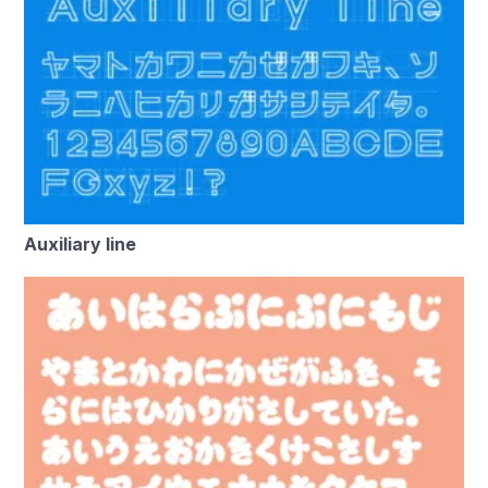
Auxiliary line