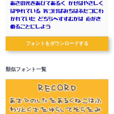
フォントをダウンロードする
類似フォント一覧