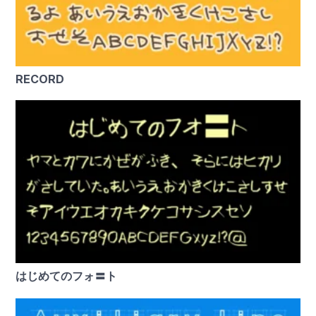
RECORD
はじめてのフォ〓ト