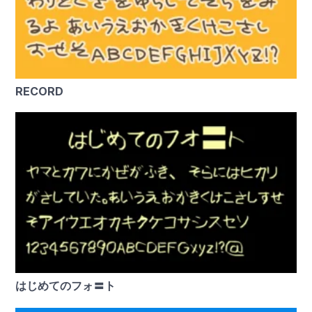
RECORD
はじめてのフォ〓ト