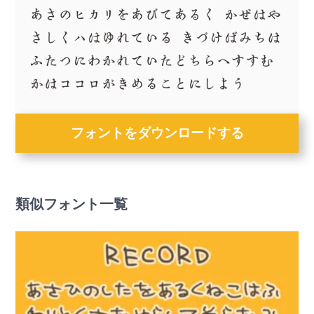
フォントをダウンロードする
類似フォント一覧