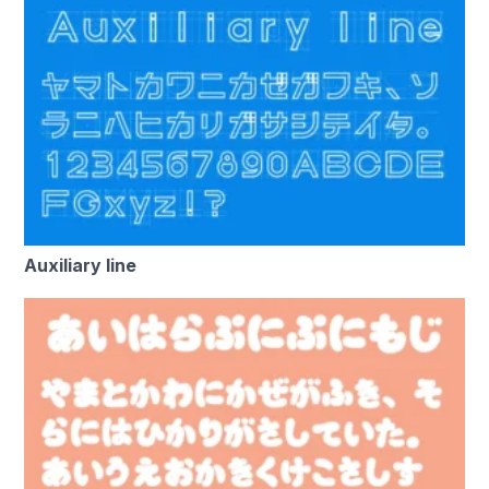
Auxiliary line