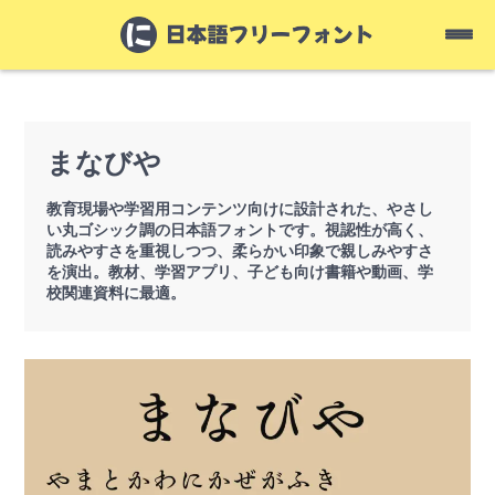
まなびや
教育現場や学習用コンテンツ向けに設計された、やさし
い丸ゴシック調の日本語フォントです。視認性が高く、
読みやすさを重視しつつ、柔らかい印象で親しみやすさ
を演出。教材、学習アプリ、子ども向け書籍や動画、学
校関連資料に最適。