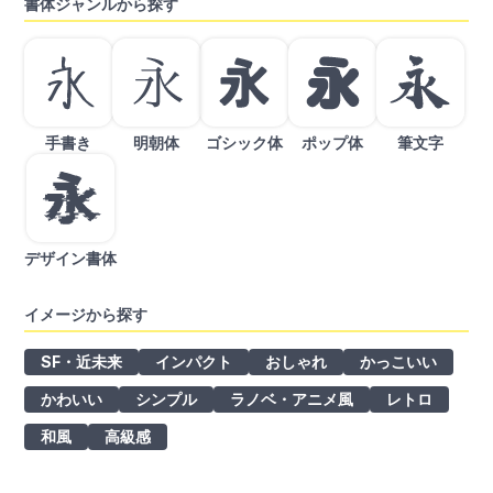
書体ジャンルから探す
手書き
明朝体
ゴシック体
ポップ体
筆文字
デザイン書体
イメージから探す
SF・近未来
インパクト
おしゃれ
かっこいい
かわいい
シンプル
ラノベ・アニメ風
レトロ
和風
高級感