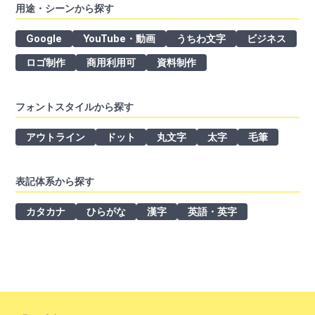
用途・シーンから探す
Google
YouTube・動画
うちわ文字
ビジネス
ロゴ制作
商用利用可
資料制作
フォントスタイルから探す
アウトライン
ドット
丸文字
太字
毛筆
表記体系から探す
カタカナ
ひらがな
漢字
英語・英字