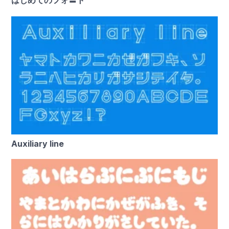
はじめてのフォ〓ト
Auxiliary line