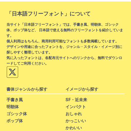
「日本語フリーフォント」について
当サイト「日本語フリーフォント」では、手書き風、明朝体、ゴシック
体、ポップ体など、 日本語で使える無料のフリーフォントを紹介していま
す。
個人利用はもちろん、商用利用可能なフォントも多数掲載しています。
デザインや用途に合ったフォントを、ジャンル・スタイル・イメージ別に
探しやすく整理しています。
気に入ったフォントは、各配布元サイトへのリンクから、無料でダウンロ
ードしてご利用ください。
書体ジャンルから探す
イメージから探す
手書き風
SF・近未来
明朝体
インパクト
ゴシック体
おしゃれ
ポップ体
かっこいい
かわいい