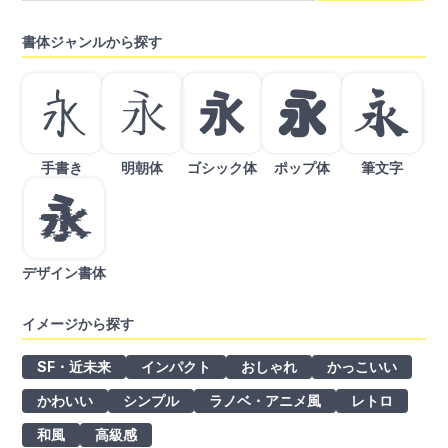
書体ジャンルから探す
手書き
明朝体
ゴシック体
ポップ体
筆文字
デザイン書体
イメージから探す
SF・近未来
インパクト
おしゃれ
かっこいい
かわいい
シンプル
ラノベ・アニメ風
レトロ
和風
高級感