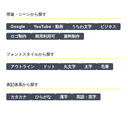
用途・シーンから探す
Google
YouTube・動画
うちわ文字
ビジネス
ロゴ制作
商用利用可
資料制作
フォントスタイルから探す
アウトライン
ドット
丸文字
太字
毛筆
表記体系から探す
カタカナ
ひらがな
漢字
英語・英字