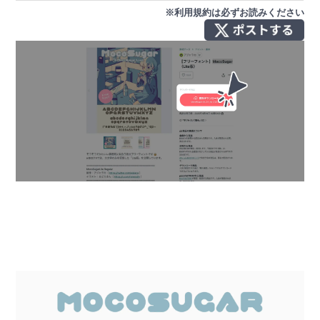
※利用規約は必ずお読みください