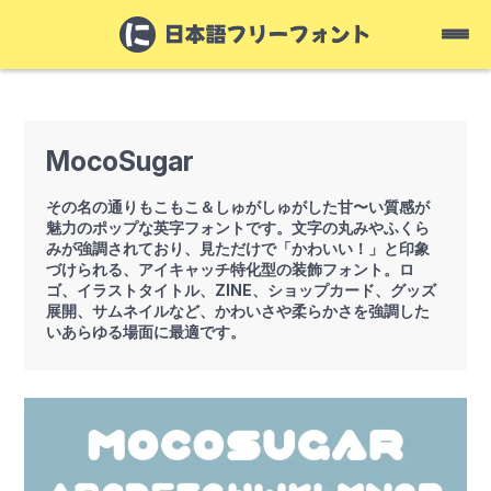
MocoSugar
その名の通りもこもこ＆しゅがしゅがした甘〜い質感が
魅力のポップな英字フォントです。文字の丸みやふくら
みが強調されており、見ただけで「かわいい！」と印象
づけられる、アイキャッチ特化型の装飾フォント。ロ
ゴ、イラストタイトル、ZINE、ショップカード、グッズ
展開、サムネイルなど、かわいさや柔らかさを強調した
いあらゆる場面に最適です。