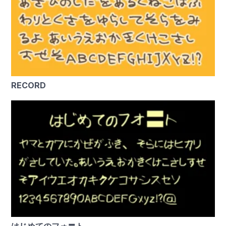
RECORD