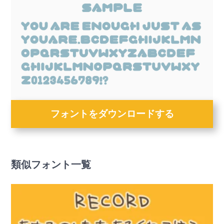
フォントをダウンロードする
類似フォント一覧