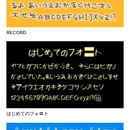
RECORD
はじめてのフォ〓ト