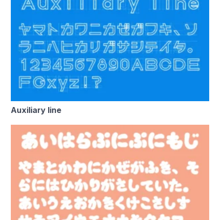
Auxiliary line