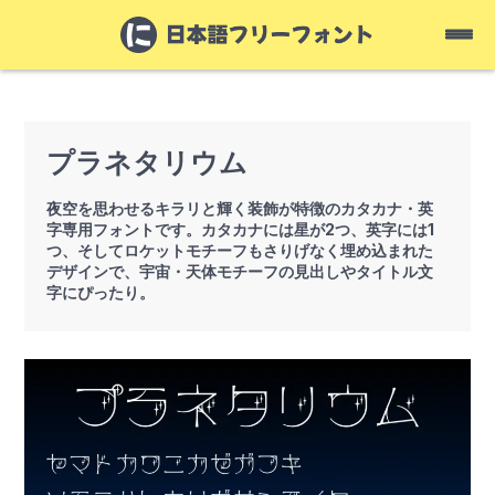
プラネタリウム
夜空を思わせるキラリと輝く装飾が特徴のカタカナ・英
字専用フォントです。カタカナには星が2つ、英字には1
つ、そしてロケットモチーフもさりげなく埋め込まれた
デザインで、宇宙・天体モチーフの見出しやタイトル文
字にぴったり。