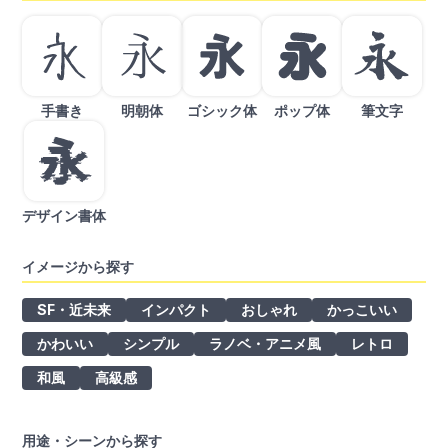
手書き
明朝体
ゴシック体
ポップ体
筆文字
デザイン書体
イメージから探す
SF・近未来
インパクト
おしゃれ
かっこいい
かわいい
シンプル
ラノベ・アニメ風
レトロ
和風
高級感
用途・シーンから探す