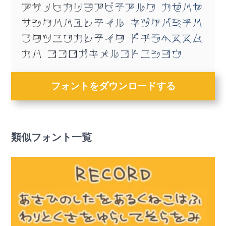
フォントをダウンロードする
類似フォント一覧