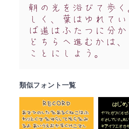
類似フォント一覧