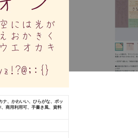
タカナ、かわいい、ひらがな、ポッ
作、商用利用可、手書き風、資料