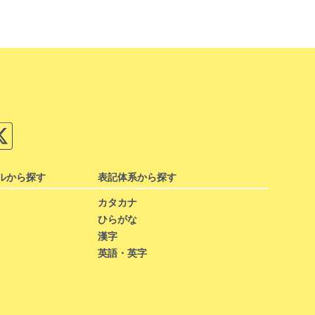
ルから探す
表記体系から探す
カタカナ
ひらがな
漢字
英語・英字