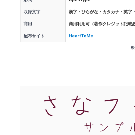
収録文字
漢字・ひらがな・カタカナ・英字
商用
商用利用可（著作クレジット記載
配布サイト
HeartToMe
※