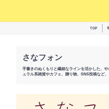
TOP
さなフォン
手書きのぬくもりと繊細なラインを活かした、や
ュラル系雑貨やカフェ、贈り物、SNS投稿など