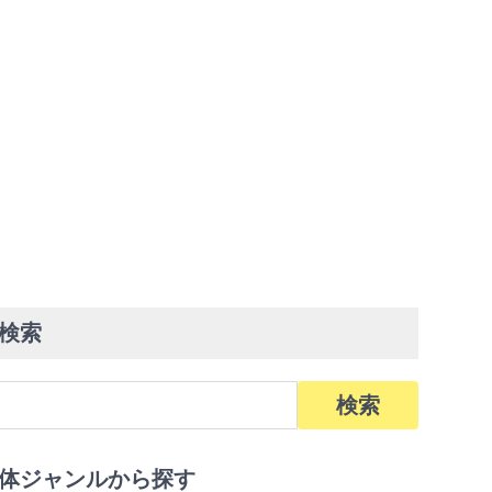
検索
体ジャンルから探す