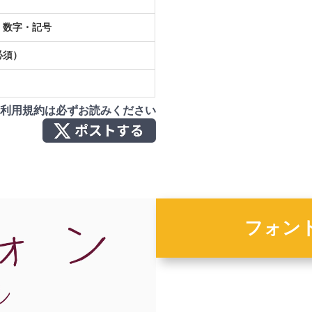
・数字・記号
必須）
利用規約は必ずお読みください
フォン