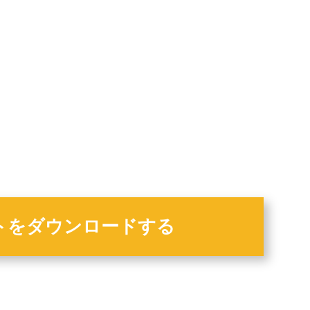
トをダウンロードする