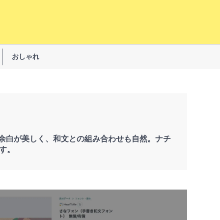
おしゃれ
余白が美しく、和文との組み合わせも自然。ナチ
す。