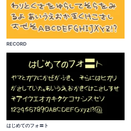
RECORD
はじめてのフォ〓ト