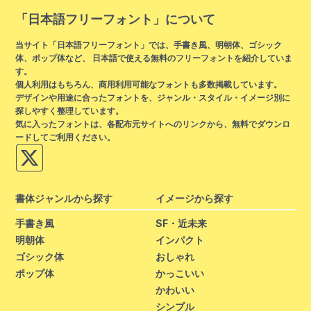
「日本語フリーフォント」について
当サイト「日本語フリーフォント」では、手書き風、明朝体、ゴシック
体、ポップ体など、 日本語で使える無料のフリーフォントを紹介していま
す。
個人利用はもちろん、商用利用可能なフォントも多数掲載しています。
デザインや用途に合ったフォントを、ジャンル・スタイル・イメージ別に
探しやすく整理しています。
気に入ったフォントは、各配布元サイトへのリンクから、無料でダウンロ
ードしてご利用ください。
書体ジャンルから探す
イメージから探す
手書き風
SF・近未来
明朝体
インパクト
ゴシック体
おしゃれ
ポップ体
かっこいい
かわいい
シンプル