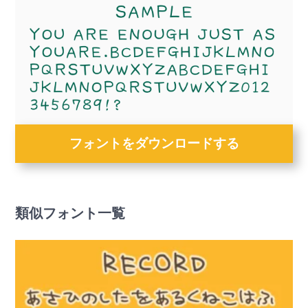
フォントをダウンロードする
類似フォント一覧