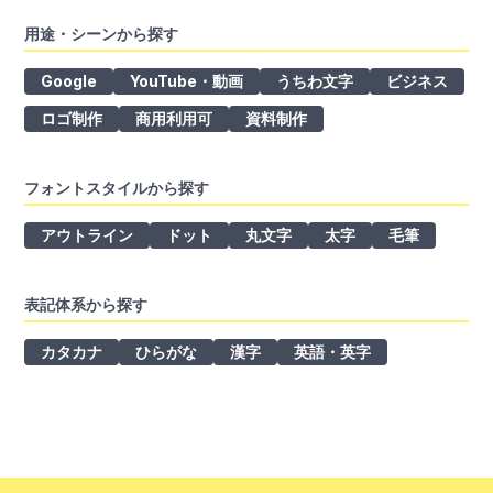
用途・シーンから探す
Google
YouTube・動画
うちわ文字
ビジネス
ロゴ制作
商用利用可
資料制作
フォントスタイルから探す
アウトライン
ドット
丸文字
太字
毛筆
表記体系から探す
カタカナ
ひらがな
漢字
英語・英字