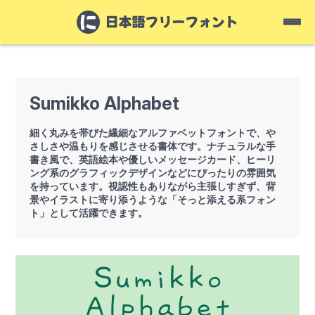
Sumikko Alphabet
細く丸みを帯びた繊細なアルファベットフォントで、や
さしさや温もりを感じさせる書体です。ナチュラルな手
書き風で、英語絵本や優しいメッセージカード、ヒーリ
ング系のグラフィックデザインなどにぴったりの雰囲気
を持っています。視認性もありながら主張しすぎず、背
景やイラストに寄り添うような「そっと添える系フォン
ト」として活躍できます。