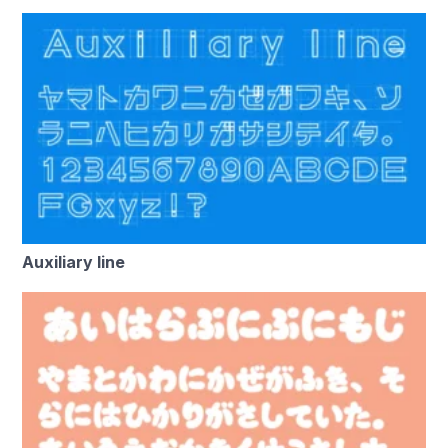
Auxiliary line