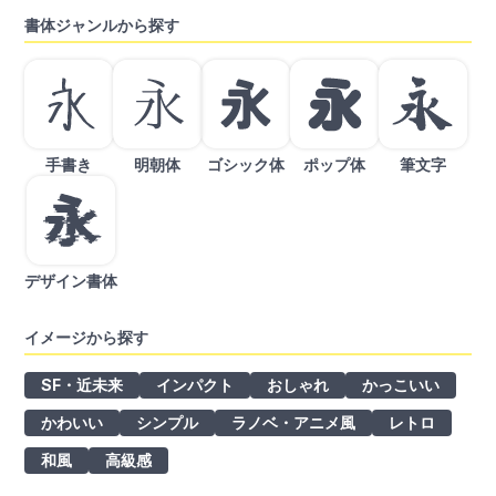
書体ジャンルから探す
手書き
明朝体
ゴシック体
ポップ体
筆文字
デザイン書体
イメージから探す
SF・近未来
インパクト
おしゃれ
かっこいい
かわいい
シンプル
ラノベ・アニメ風
レトロ
和風
高級感