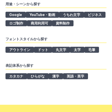
用途・シーンから探す
Google
YouTube・動画
うちわ文字
ビジネス
ロゴ制作
商用利用可
資料制作
フォントスタイルから探す
アウトライン
ドット
丸文字
太字
毛筆
表記体系から探す
カタカナ
ひらがな
漢字
英語・英字