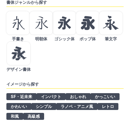
書体ジャンルから探す
り
手書き
明朝体
ゴシック体
ポップ体
筆文字
デザイン書体
イメージから探す
SF・近未来
インパクト
おしゃれ
かっこいい
かわいい
シンプル
ラノベ・アニメ風
レトロ
和風
高級感