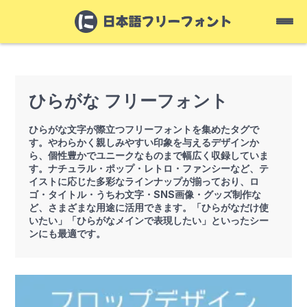
ひらがな フリーフォント
ひらがな文字が際立つフリーフォントを集めたタグで
す。やわらかく親しみやすい印象を与えるデザインか
ら、個性豊かでユニークなものまで幅広く収録していま
す。ナチュラル・ポップ・レトロ・ファンシーなど、テ
イストに応じた多彩なラインナップが揃っており、ロ
ゴ・タイトル・うちわ文字・SNS画像・グッズ制作な
ど、さまざまな用途に活用できます。「ひらがなだけ使
いたい」「ひらがなメインで表現したい」といったシー
ンにも最適です。