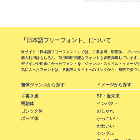
「日本語フリーフォント」について
当サイト「日本語フリーフォント」では、手書き風、明朝体、ゴシック
個人利用はもちろん、商用利用可能なフォントも多数掲載しています
デザインや用途に合ったフォントを、ジャンル・スタイル・イメージ
気に入ったフォントは、各配布元サイトへのリンクから、無料でダウ
書体ジャンルから探す
イメージから探す
手書き風
SF・近未来
明朝体
インパクト
ゴシック体
おしゃれ
ポップ体
かっこいい
かわいい
シンプル