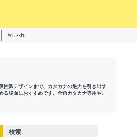
おしゃれ
個性派デザインまで、カタカナの魅力を引き出す
める場面におすすめです。全角カタカナ専用や、
検索