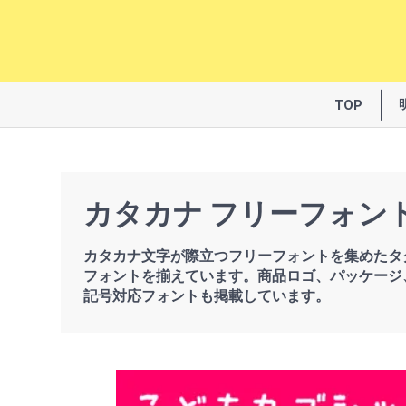
TOP
カタカナ フリーフォン
カタカナ文字が際立つフリーフォントを集めたタ
フォントを揃えています。商品ロゴ、パッケージ
記号対応フォントも掲載しています。