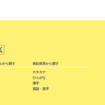
ルから探す
表記体系から探す
カタカナ
ひらがな
漢字
英語・英字