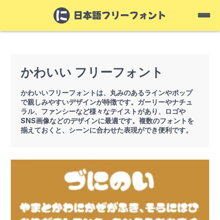
かわいい フリーフォント
かわいいフリーフォントは、丸みのあるラインやポップ
で親しみやすいデザインが特徴です。ガーリーやナチュ
ラル、ファンシーなど様々なテイストがあり、ロゴや
SNS画像などのデザインに最適です。複数のフォントを
揃えておくと、シーンに合わせた表現ができ便利です。