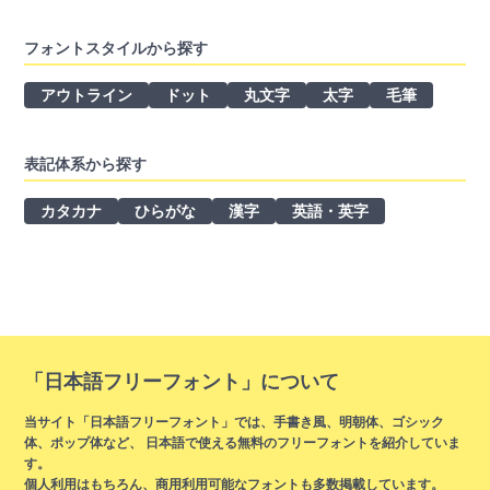
フォントスタイルから探す
アウトライン
ドット
丸文字
太字
毛筆
表記体系から探す
カタカナ
ひらがな
漢字
英語・英字
「日本語フリーフォント」について
当サイト「日本語フリーフォント」では、手書き風、明朝体、ゴシック
体、ポップ体など、 日本語で使える無料のフリーフォントを紹介していま
す。
個人利用はもちろん、商用利用可能なフォントも多数掲載しています。