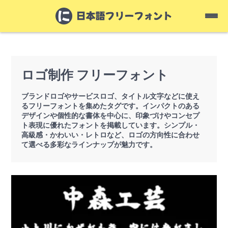
ロゴ制作 フリーフォント
ブランドロゴやサービスロゴ、タイトル文字などに使え
るフリーフォントを集めたタグです。インパクトのある
デザインや個性的な書体を中心に、印象づけやコンセプ
ト表現に優れたフォントを掲載しています。シンプル・
高級感・かわいい・レトロなど、ロゴの方向性に合わせ
て選べる多彩なラインナップが魅力です。