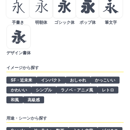
手書き
明朝体
ゴシック体
ポップ体
筆文字
デザイン書体
イメージから探す
SF・近未来
インパクト
おしゃれ
かっこいい
かわいい
シンプル
ラノベ・アニメ風
レトロ
和風
高級感
用途・シーンから探す