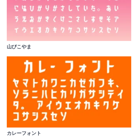
山びこやま
カレーフォント