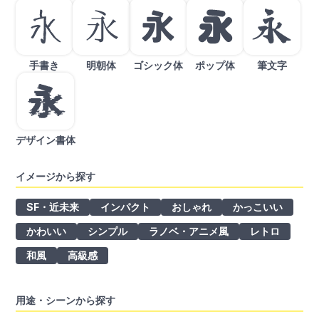
手書き
明朝体
ゴシック体
ポップ体
筆文字
デザイン書体
イメージから探す
SF・近未来
インパクト
おしゃれ
かっこいい
かわいい
シンプル
ラノベ・アニメ風
レトロ
和風
高級感
用途・シーンから探す