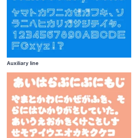
Auxiliary line