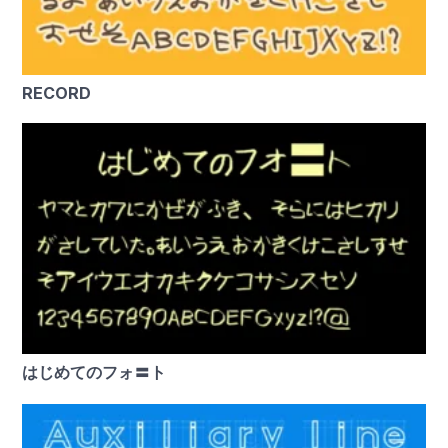
RECORD
はじめてのフォ〓ト