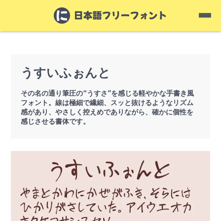
うすいふぉんと
その名の通り筆圧の“うすさ”を感じる軽やかな手書き風
フォント。線は極細で繊細、スッと抜けるようなリズム
感があり、やさしく控えめでありながら、確かに個性を
感じさせる書体です。