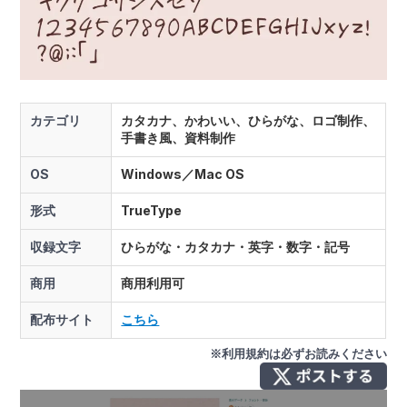
カテゴリ
カタカナ、かわいい、ひらがな、ロゴ制作、
手書き風、資料制作
OS
Windows／Mac OS
形式
TrueType
収録文字
ひらがな・カタカナ・英字・数字・記号
商用
商用利用可
配布サイト
こちら
※利用規約は必ずお読みください