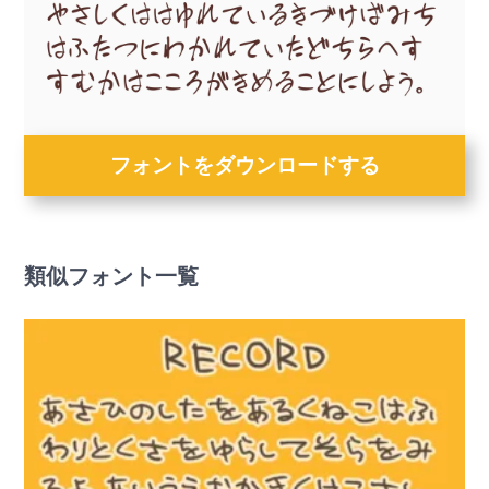
フォントをダウンロードする
類似フォント一覧