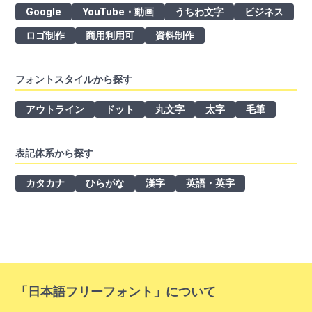
Google
YouTube・動画
うちわ文字
ビジネス
ロゴ制作
商用利用可
資料制作
フォントスタイルから探す
アウトライン
ドット
丸文字
太字
毛筆
表記体系から探す
カタカナ
ひらがな
漢字
英語・英字
「日本語フリーフォント」について