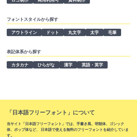
フォントスタイルから探す
アウトライン
ドット
丸文字
太字
毛筆
表記体系から探す
カタカナ
ひらがな
漢字
英語・英字
「日本語フリーフォント」について
当サイト「日本語フリーフォント」では、手書き風、明朝体、ゴシック
体、ポップ体など、 日本語で使える無料のフリーフォントを紹介していま
す。