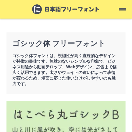
ゴシック体 フリーフォント
ゴシック体フォントは、視認性が高く直線的なデザイン
が特徴の書体です。無駄のないシンプルな印象で、ビジ
ネス用途から動画テロップ、Webデザイン、広告まで幅
広く活用できます。太さやウェイトの違いによって表情
が変わるため、場面に応じた使い分けがしやすいのも魅
力です。